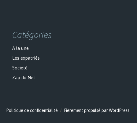
Catégories
A la une
Les expatriés
Société
Zap du Net
Politique de confidentialité
Fièrement propulsé par WordPress