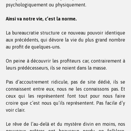
psychologiquement ou physiquement.
Ainsi va notre vie, c’est la norme.
La bureaucratie structure ce nouveau pouvoir identique
aux précédents, qui dévore la vie du plus grand nombre
au profit de quelques-uns.
On peine à découvrir les profiteurs car, contrairement à
leurs prédécesseurs, ils se noient dans la masse.
Pas d’accoutrement ridicule, pas de site dédié, ils se
connaissent entre eux, nous ne les connaissons pas. Et
ceux qui les représentent font tout pour nous faire
croire que c’est nous qu’ils représentent. Pas facile d’y
voir clair.
Le rêve de l’au-delà et du mystère divin en moins, nos