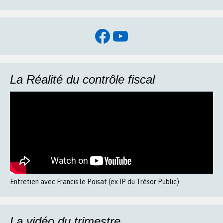
Facebook
YouTube
La Réalité du contrôle fiscal
Entretien avec Francis le Poisat (ex IP du Trésor Public)
La vidéo du trimestre