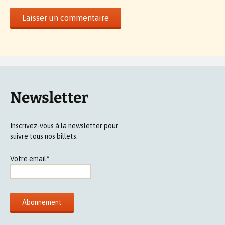
Newsletter
Inscrivez-vous à la newsletter pour
suivre tous nos billets.
Votre email*