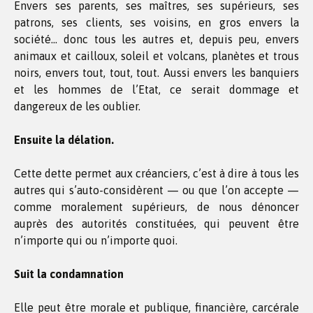
Envers ses parents, ses maîtres, ses supérieurs, ses
patrons, ses clients, ses voisins, en gros envers la
société… donc tous les autres et, depuis peu, envers
animaux et cailloux, soleil et volcans, planètes et trous
noirs, envers tout, tout, tout. Aussi envers les banquiers
et les hommes de l’Etat, ce serait dommage et
dangereux de les oublier.
Ensuite la délation.
Cette dette permet aux créanciers, c’est à dire à tous les
autres qui s’auto-considèrent — ou que l’on accepte —
comme moralement supérieurs, de nous dénoncer
auprès des autorités constituées, qui peuvent être
n’importe qui ou n’importe quoi.
Suit la condamnation
Elle peut être morale et publique, financière, carcérale