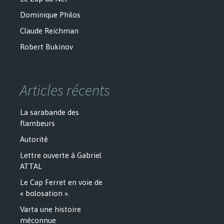
Dominique Philos
Claude Reichman
Robert Bukinov
Articles récents
La sarabande des
flambeurs
Autorité
Lettre ouverte à Gabriel
ATTAL
Le Cap Ferret en voie de
« bolosation ».
Varta une histoire
méconnue