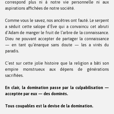
correspond plus ni à notre vie personnelle ni aux
aspirations affichées de notre société.
Comme vous le savez, nos ancêtres ont fauté. Le serpent
a séduit cette salope d’Ève qui a convaincu cet abruti
d’Adam de manger le fruit de l’arbre de la connaissance.
Dieu ne pouvant accepter de partager la connaissance
— en tant qu’énarque sans doute — les a virés du
paradis.
C’est sur cette jolie histoire que la religion a bâti son
empire monstrueux aux dépens de générations
sacrifiées.
En clair, la domination passe par la culpabilisation —
acceptée par eux — des dominés.
Tous coupables est la devise de la domination.