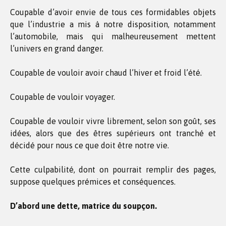
Coupable d’avoir envie de tous ces formidables objets
que l’industrie a mis à notre disposition, notamment
l’automobile, mais qui malheureusement mettent
l’univers en grand danger.
Coupable de vouloir avoir chaud l’hiver et froid l’été.
Coupable de vouloir voyager.
Coupable de vouloir vivre librement, selon son goût, ses
idées, alors que des êtres supérieurs ont tranché et
décidé pour nous ce que doit être notre vie.
Cette culpabilité, dont on pourrait remplir des pages,
suppose quelques prémices et conséquences.
D’abord une dette, matrice du soupçon.