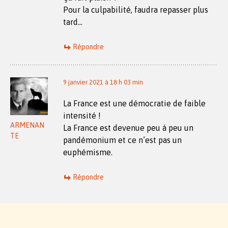
Pour la culpabilité, faudra repasser plus
tard…
Répondre
9 janvier 2021 à 18 h 03 min
La France est une démocratie de faible
intensité !
ARMENAN
La France est devenue peu à peu un
TE
pandémonium et ce n’est pas un
euphémisme.
Répondre