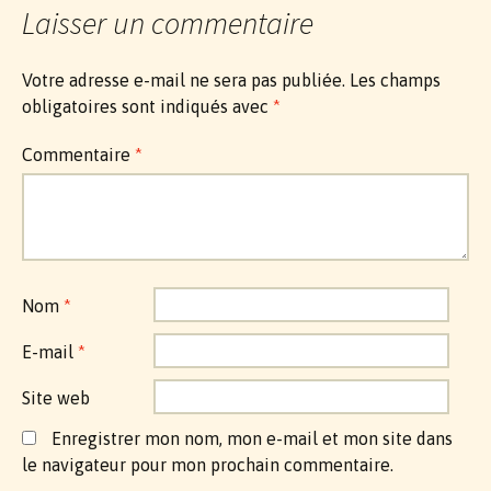
Laisser un commentaire
Votre adresse e-mail ne sera pas publiée.
Les champs
obligatoires sont indiqués avec
*
Commentaire
*
Nom
*
E-mail
*
Site web
Enregistrer mon nom, mon e-mail et mon site dans
le navigateur pour mon prochain commentaire.