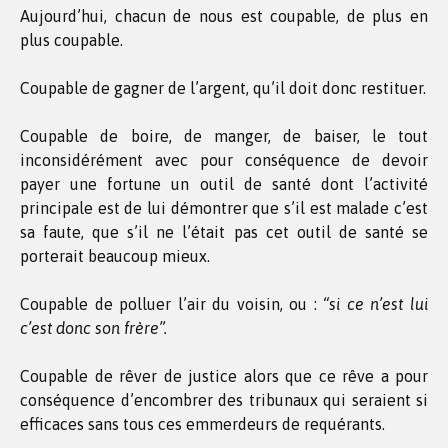
Aujourd’hui, chacun de nous est coupable, de plus en
plus coupable.
Coupable de gagner de l’argent, qu’il doit donc restituer.
Coupable de boire, de manger, de baiser, le tout
inconsidérément avec pour conséquence de devoir
payer une fortune un outil de santé dont l’activité
principale est de lui démontrer que s’il est malade c’est
sa faute, que s’il ne l’était pas cet outil de santé se
porterait beaucoup mieux.
Coupable de polluer l’air du voisin, ou :
“si ce n’est lui
c’est donc son frère”.
Coupable de rêver de justice alors que ce rêve a pour
conséquence d’encombrer des tribunaux qui seraient si
efficaces sans tous ces emmerdeurs de requérants.