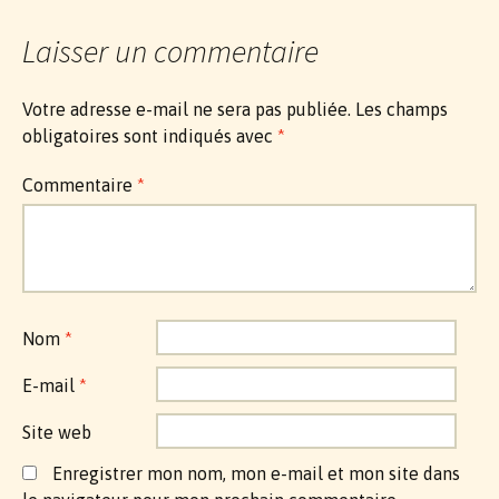
Laisser un commentaire
Votre adresse e-mail ne sera pas publiée.
Les champs
obligatoires sont indiqués avec
*
Commentaire
*
Nom
*
E-mail
*
Site web
Enregistrer mon nom, mon e-mail et mon site dans