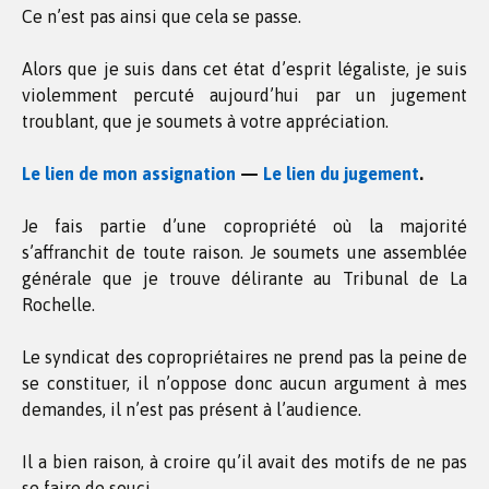
Ce n’est pas ainsi que cela se passe.
Alors que je suis dans cet état d’esprit légaliste, je suis
violemment percuté aujourd’hui par un jugement
troublant, que je soumets à votre appréciation.
Le lien de mon assignation
—
Le lien du jugement
.
Je fais partie d’une copropriété où la majorité
s’affranchit de toute raison. Je soumets une assemblée
générale que je trouve délirante au Tribunal de La
Rochelle.
Le syndicat des copropriétaires ne prend pas la peine de
se constituer, il n’oppose donc aucun argument à mes
demandes, il n’est pas présent à l’audience.
Il a bien raison, à croire qu’il avait des motifs de ne pas
se faire de souci.