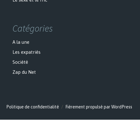
Catégories
A la une
Les expatriés
Société
Zap du Net
Politique de confidentialité
Fièrement propulsé par WordPress