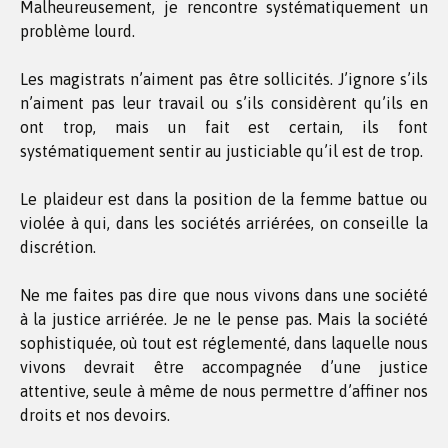
Malheureusement, je rencontre systématiquement un
problème lourd.
Les magistrats n’aiment pas être sollicités. J’ignore s’ils
n’aiment pas leur travail ou s’ils considèrent qu’ils en
ont trop, mais un fait est certain, ils font
systématiquement sentir au justiciable qu’il est de trop.
Le plaideur est dans la position de la femme battue ou
violée à qui, dans les sociétés arriérées, on conseille la
discrétion.
Ne me faites pas dire que nous vivons dans une société
à la justice arriérée. Je ne le pense pas. Mais la société
sophistiquée, où tout est réglementé, dans laquelle nous
vivons devrait être accompagnée d’une justice
attentive, seule à même de nous permettre d’affiner nos
droits et nos devoirs.