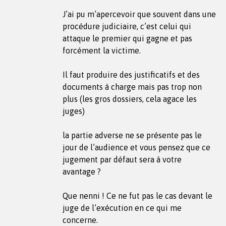
J’ai pu m’apercevoir que souvent dans une
procédure judiciaire, c’est celui qui
attaque le premier qui gagne et pas
forcément la victime.
Il faut produire des justificatifs et des
documents à charge mais pas trop non
plus (les gros dossiers, cela agace les
juges)
la partie adverse ne se présente pas le
jour de l’audience et vous pensez que ce
jugement par défaut sera à votre
avantage ?
Que nenni ! Ce ne fut pas le cas devant le
juge de l’exécution en ce qui me
concerne.