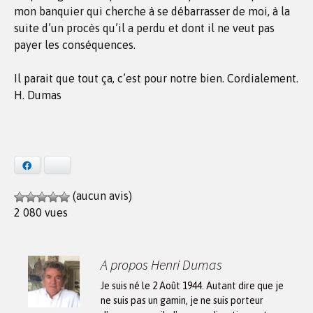
mon banquier qui cherche à se débarrasser de moi, à la
suite d’un procès qu’il a perdu et dont il ne veut pas
payer les conséquences.
Il parait que tout ça, c’est pour notre bien. Cordialement.
H. Dumas
Facebook
Bluesky
(aucun avis)
2 080 vues
A propos Henri Dumas
Je suis né le 2 Août 1944. Autant dire que je
ne suis pas un gamin, je ne suis porteur