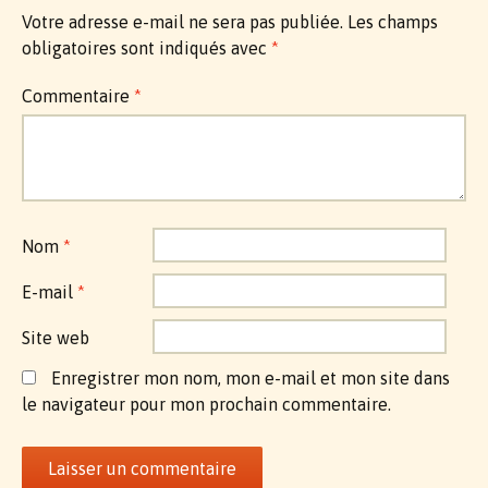
Votre adresse e-mail ne sera pas publiée.
Les champs
obligatoires sont indiqués avec
*
Commentaire
*
Nom
*
E-mail
*
Site web
Enregistrer mon nom, mon e-mail et mon site dans
le navigateur pour mon prochain commentaire.