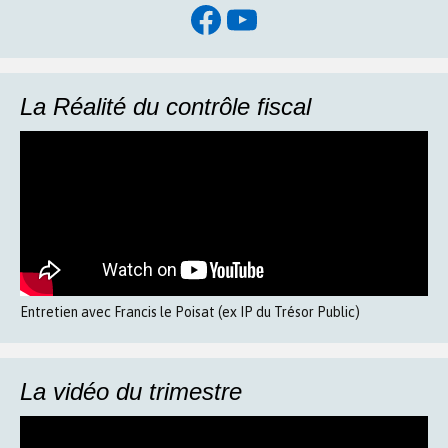
Facebook
YouTube
La Réalité du contrôle fiscal
Entretien avec Francis le Poisat (ex IP du Trésor Public)
La vidéo du trimestre