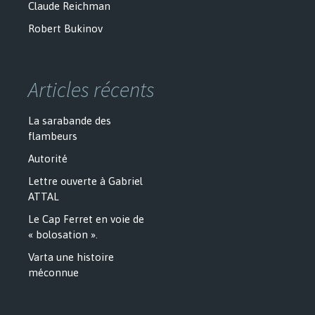
Claude Reichman
Robert Bukinov
Articles récents
La sarabande des
flambeurs
Autorité
Lettre ouverte à Gabriel
ATTAL
Le Cap Ferret en voie de
« bolosation ».
Varta une histoire
méconnue