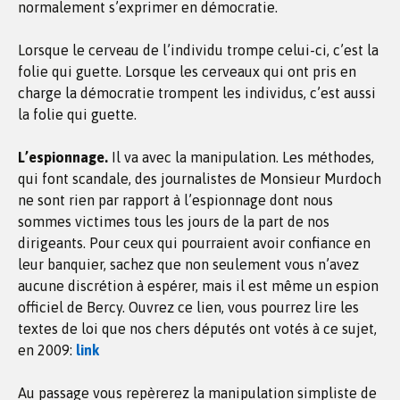
normalement s’exprimer en démocratie.
Lorsque le cerveau de l’individu trompe celui-ci, c’est la
folie qui guette. Lorsque les cerveaux qui ont pris en
charge la démocratie trompent les individus, c’est aussi
la folie qui guette.
L’espionnage.
Il va avec la manipulation. Les méthodes,
qui font scandale, des journalistes de Monsieur Murdoch
ne sont rien par rapport à l’espionnage dont nous
sommes victimes tous les jours de la part de nos
dirigeants. Pour ceux qui pourraient avoir confiance en
leur banquier, sachez que non seulement vous n’avez
aucune discrétion à espérer, mais il est même un espion
officiel de Bercy. Ouvrez ce lien, vous pourrez lire les
textes de loi que nos chers députés ont votés à ce sujet,
en 2009:
link
Au passage vous repèrerez la manipulation simpliste de