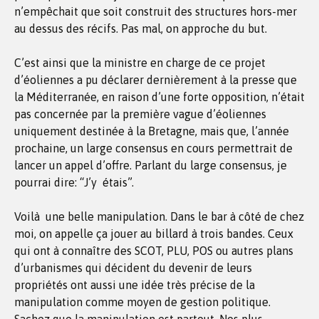
n’empêchait que soit construit des structures hors-mer
au dessus des récifs. Pas mal, on approche du but.
C’est ainsi que la ministre en charge de ce projet
d’éoliennes a pu déclarer dernièrement à la presse que
la Méditerranée, en raison d’une forte opposition, n’était
pas concernée par la première vague d’éoliennes
uniquement destinée à la Bretagne, mais que, l’année
prochaine, un large consensus en cours permettrait de
lancer un appel d’offre. Parlant du large consensus, je
pourrai dire: “J’y étais”.
Voilà une belle manipulation. Dans le bar à côté de chez
moi, on appelle ça jouer au billard à trois bandes. Ceux
qui ont à connaître des SCOT, PLU, POS ou autres plans
d’urbanismes qui décident du devenir de leurs
propriétés ont aussi une idée très précise de la
manipulation comme moyen de gestion politique.