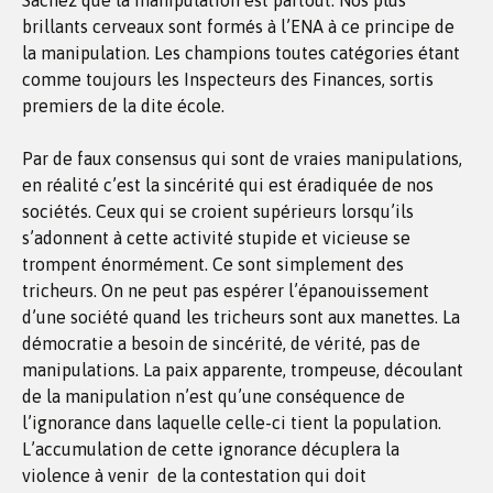
Sachez que la manipulation est partout. Nos plus
brillants cerveaux sont formés à l’ENA à ce principe de
la manipulation. Les champions toutes catégories étant
comme toujours les Inspecteurs des Finances, sortis
premiers de la dite école.
Par de faux consensus qui sont de vraies manipulations,
en réalité c’est la sincérité qui est éradiquée de nos
sociétés. Ceux qui se croient supérieurs lorsqu’ils
s’adonnent à cette activité stupide et vicieuse se
trompent énormément. Ce sont simplement des
tricheurs. On ne peut pas espérer l’épanouissement
d’une société quand les tricheurs sont aux manettes. La
démocratie a besoin de sincérité, de vérité, pas de
manipulations. La paix apparente, trompeuse, découlant
de la manipulation n’est qu’une conséquence de
l’ignorance dans laquelle celle-ci tient la population.
L’accumulation de cette ignorance décuplera la
violence à venir de la contestation qui doit