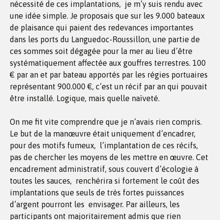
nécessité de ces implantations, je m’y suis rendu avec
une idée simple. Je proposais que sur les 9.000 bateaux
de plaisance qui paient des redevances importantes
dans les ports du Languedoc-Roussillon, une partie de
ces sommes soit dégagée pour la mer au lieu d’être
systématiquement affectée aux gouffres terrestres. 100
€ par an et par bateau apportés par les régies portuaires
représentant 900.000 €, c’est un récif par an qui pouvait
être installé. Logique, mais quelle naïveté.
On me fit vite comprendre que je n’avais rien compris.
Le but de la manœuvre était uniquement d’encadrer,
pour des motifs fumeux, l’implantation de ces récifs,
pas de chercher les moyens de les mettre en œuvre. Cet
encadrement administratif, sous couvert d’écologie à
toutes les sauces, renchérira si fortement le coût des
implantations que seuls de très fortes puissances
d’argent pourront les envisager. Par ailleurs, les
participants ont majoritairement admis que rien