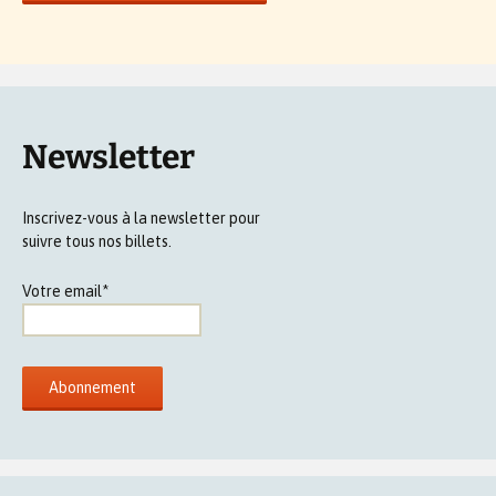
Newsletter
Inscrivez-vous à la newsletter pour
suivre tous nos billets.
Votre email*