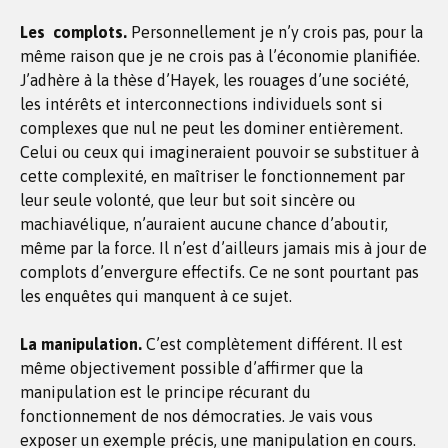
Les complots.
Personnellement je n’y crois pas, pour la
même raison que je ne crois pas à l’économie planifiée.
J’adhère à la thèse d’Hayek, les rouages d’une société,
les intérêts et interconnections individuels sont si
complexes que nul ne peut les dominer entièrement.
Celui ou ceux qui imagineraient pouvoir se substituer à
cette complexité, en maîtriser le fonctionnement par
leur seule volonté, que leur but soit sincère ou
machiavélique, n’auraient aucune chance d’aboutir,
même par la force. Il n’est d’ailleurs jamais mis à jour de
complots d’envergure effectifs. Ce ne sont pourtant pas
les enquêtes qui manquent à ce sujet.
La manipulation.
C’est complètement différent. Il est
même objectivement possible d’affirmer que la
manipulation est le principe récurant du
fonctionnement de nos démocraties. Je vais vous
exposer un exemple précis, une manipulation en cours.