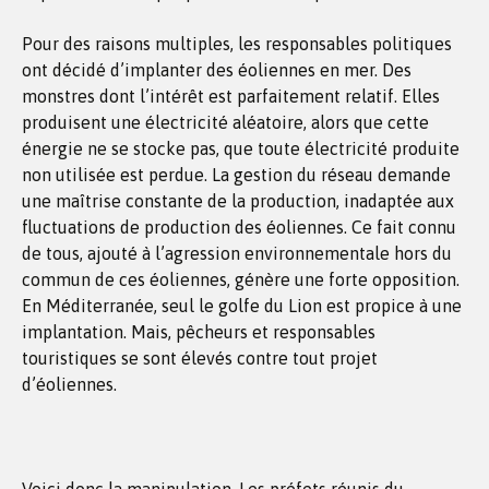
Pour des raisons multiples, les responsables politiques
ont décidé d’implanter des éoliennes en mer. Des
monstres dont l’intérêt est parfaitement relatif. Elles
produisent une électricité aléatoire, alors que cette
énergie ne se stocke pas, que toute électricité produite
non utilisée est perdue. La gestion du réseau demande
une maîtrise constante de la production, inadaptée aux
fluctuations de production des éoliennes. Ce fait connu
de tous, ajouté à l’agression environnementale hors du
commun de ces éoliennes, génère une forte opposition.
En Méditerranée, seul le golfe du Lion est propice à une
implantation. Mais, pêcheurs et responsables
touristiques se sont élevés contre tout projet
d’éoliennes.