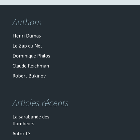
Authors
Henri Dumas
Le Zap du Net
Dominique Philos
Claude Reichman
Robert Bukinov
Articles récents
La sarabande des
flambeurs
Autorité