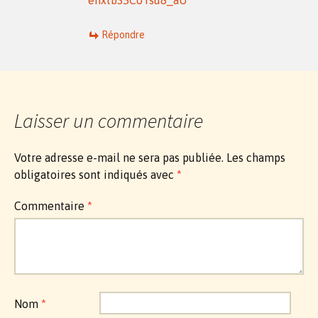
Répondre
Laisser un commentaire
Votre adresse e-mail ne sera pas publiée.
Les champs
obligatoires sont indiqués avec
*
Commentaire
*
Nom
*