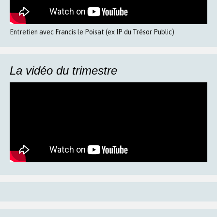
Entretien avec Francis le Poisat (ex IP du Trésor Public)
La vidéo du trimestre