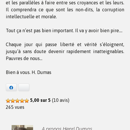
et les parallèles à faire entre ses croyances et les leurs.
Il comprendra ce que sont les non-dits, la corruption
intellectuelle et morale.
Tout ça n’est pas bien important. Il va y avoir bien pire….
Chaque jour qui passe liberté et vérité s’éloignent,
jusqu’à sans doute devenir rapidement inatteignables
.
Pauvres de nous…
Bien à vous. H. Dumas
Facebook
Bluesky
5,00 sur 5
(10 avis)
265 vues
A propos Henri Dumas