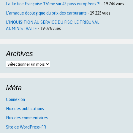
La Justice Française 37ème sur 43 pays européens ?!
- 19 746 vues
L’arnaque écologique du prix des carburants
- 19 225 vues
L’INQUISITION AU SERVICE DU FISC: LE TRIBUNAL
ADMINISTRATIF.
- 19 076 vues
Archives
Archives
Méta
Connexion
Flux des publications
Flux des commentaires
Site de WordPress-FR