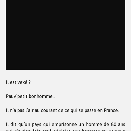
Il est vexé ?
Pauv’petit bonhomme…
Il n’a pas l’air au courant de ce qui se passe en France.
Il dit qu’un pays qui emprisonne un homme de 80 ans