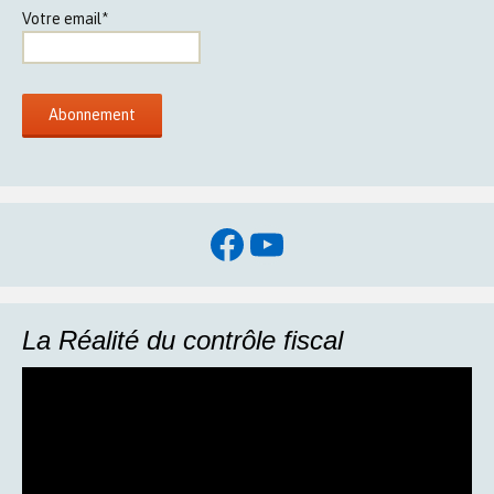
Votre email*
Facebook
YouTube
La Réalité du contrôle fiscal