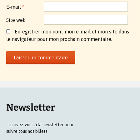
E-mail
*
Site web
Enregistrer mon nom, mon e-mail et mon site dans
le navigateur pour mon prochain commentaire.
Newsletter
Inscrivez-vous à la newsletter pour
suivre tous nos billets.