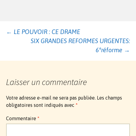
Navigation
←
LE POUVOIR : CE DRAME
SIX GRANDES REFORMES URGENTES:
des
6°réforme
→
articles
Laisser un commentaire
Votre adresse e-mail ne sera pas publiée.
Les champs
obligatoires sont indiqués avec
*
Commentaire
*