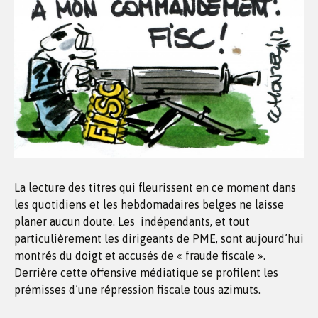
La lecture des titres qui fleurissent en ce moment dans
les quotidiens et les hebdomadaires belges ne laisse
planer aucun doute. Les indépendants, et tout
particulièrement les dirigeants de PME, sont aujourd’hui
montrés du doigt et accusés de « fraude fiscale ».
Derrière cette offensive médiatique se profilent les
prémisses d’une répression fiscale tous azimuts.