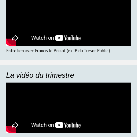
Entretien avec Francis le Poisat (ex IP du Trésor Public)
La vidéo du trimestre