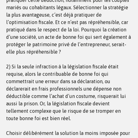
pratiquer cette déduction, notamment pour les couples
mariés ou cohabitants légaux. Sélectionner la stratégie
la plus avantageuse, c’est déjà pratiquer de
l’optimisation fiscale. Et ce n’est pas répréhensible, car
pratiqué dans le respect de la loi. Pourquoi la création
d’une société, un acte de bonne foi qui sert également à
protéger le patrimoine privé de l’entrepreneur, serait-
elle plus répréhensible ?
2) Si la seule infraction à la législation fiscale était
requise, alors le contribuable de bonne foi qui
commettrait une erreur dans sa déclaration, ou
déclarerait en frais professionnels une dépense non
déductible comme l’achat d’un costume, risquerait lui
aussi la prison. Or, la législation fiscale devient
tellement complexe que le risque de se tromper en
toute bonne foi est bien réel.
Choisir délibérément la solution la moins imposée pour