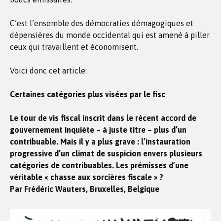
C’est l’ensemble des démocraties démagogiques et
dépensières du monde occidental qui est amené à piller
ceux qui travaillent et économisent.
Voici donc cet article:
Certaines catégories plus visées par le fisc
Le tour de vis fiscal inscrit dans le récent accord de
gouvernement inquiète – à juste titre – plus d’un
contribuable. Mais il y a plus grave : l’instauration
progressive d’un climat de suspicion envers plusieurs
catégories de contribuables. Les prémisses d’une
véritable « chasse aux sorcières fiscale » ?
Par Frédéric Wauters, Bruxelles, Belgique