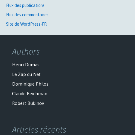
Flux des publications
Flux des commentaires
Site de WordPress-FR
Authors
Henri Dumas
Le Zap du Net
Dominique Philos
Claude Reichman
Robert Bukinov
Articles récents