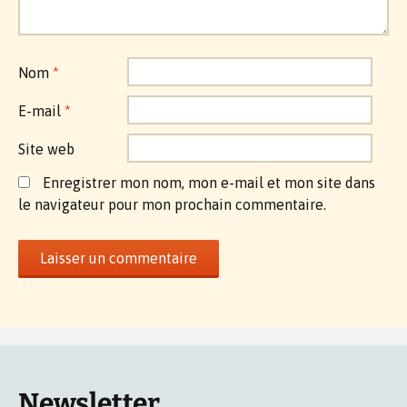
Nom
*
E-mail
*
Site web
Enregistrer mon nom, mon e-mail et mon site dans
le navigateur pour mon prochain commentaire.
Newsletter