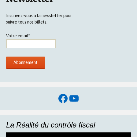
Inscrivez-vous à la newsletter pour
suivre tous nos billets.
Votre email*
Facebook
YouTube
La Réalité du contrôle fiscal