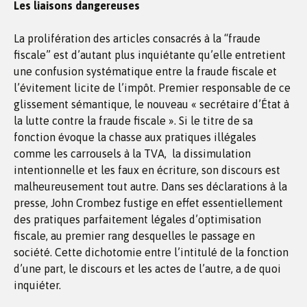
Les liaisons dangereuses
La prolifération des articles consacrés à la “fraude
fiscale” est d’autant plus inquiétante qu’elle entretient
une confusion systématique entre la fraude fiscale et
l’évitement licite de l’impôt. Premier responsable de ce
glissement sémantique, le nouveau « secrétaire d’État à
la lutte contre la fraude fiscale ». Si le titre de sa
fonction évoque la chasse aux pratiques illégales
comme les carrousels à la TVA, la dissimulation
intentionnelle et les faux en écriture, son discours est
malheureusement tout autre. Dans ses déclarations à la
presse, John Crombez fustige en effet essentiellement
des pratiques parfaitement légales d’optimisation
fiscale, au premier rang desquelles le passage en
société. Cette dichotomie entre l’intitulé de la fonction
d’une part, le discours et les actes de l’autre, a de quoi
inquiéter.