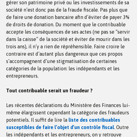
gérer son patrimoine privé ou les investissements de sa
société n’est donc pas de la fraude fiscale. Pas plus que
de faire une donation bancaire afin d’éviter de payer 3%
de droits de donation. Du moment que le contribuable
accepte les conséquences de ses actes (ne pas se “servir
dans la caisse” de la société et éviter de mourir dans les
trois ans), il n’y a rien de répréhensible. Faire croire le
contraire est d’autant plus dangereux que ces propos
s’accompagnent d’une stigmatisation de certaines
catégories de la population: les indépendants et les
entrepreneurs.
Tout contribuable serait un fraudeur ?
Les récentes déclarations du Ministère des Finances lui-
même élargissent cependant la catégorie des fraudeurs
potentiels. Il suffit de lire la
liste des contribuables
susceptibles de faire l’objet d’un contrôle fiscal
. Outre
les indépendants et les entrepreneurs, on y retrouve