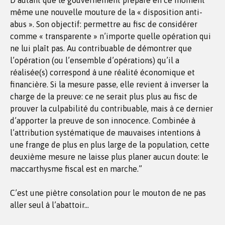
D’autant que le gouvernement prépare en ce moment
même une nouvelle mouture de la « disposition anti-
abus ». Son objectif: permettre au fisc de considérer
comme « transparente » n’importe quelle opération qui
ne lui plaît pas. Au contribuable de démontrer que
l’opération (ou l’ensemble d’opérations) qu’il a
réalisée(s) correspond à une réalité économique et
financière. Si la mesure passe, elle revient à inverser la
charge de la preuve: ce ne serait plus plus au fisc de
prouver la culpabilité du contribuable, mais à ce dernier
d’apporter la preuve de son innocence. Combinée à
l’attribution systématique de mauvaises intentions à
une frange de plus en plus large de la population, cette
deuxième mesure ne laisse plus planer aucun doute: le
maccarthysme fiscal est en marche.”
C’est une piètre consolation pour le mouton de ne pas
aller seul à l’abattoir…