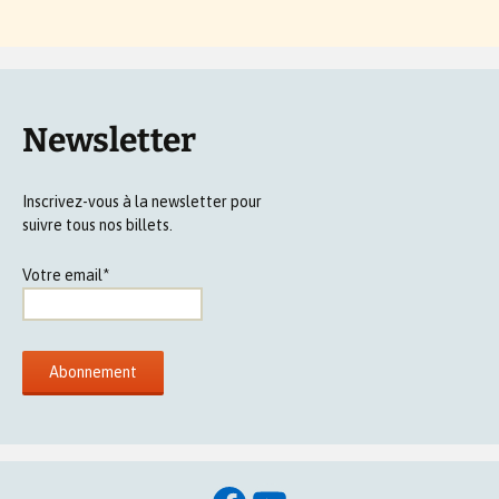
Newsletter
Inscrivez-vous à la newsletter pour
suivre tous nos billets.
Votre email*