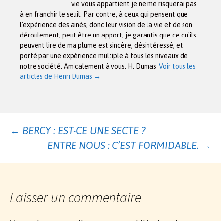
vie vous appartient je ne me risquerai pas
à en franchir le seuil. Par contre, à ceux qui pensent que
l'expérience des ainés, donc leur vision de la vie et de son
déroulement, peut être un apport, je garantis que ce qu'ils
peuvent lire de ma plume est sincère, désintéressé, et
porté par une expérience multiple à tous les niveaux de
notre société. Amicalement à vous. H. Dumas
Voir tous les
articles de Henri Dumas
→
Navigation
←
BERCY : EST-CE UNE SECTE ?
ENTRE NOUS : C’EST FORMIDABLE.
→
des
articles
Laisser un commentaire