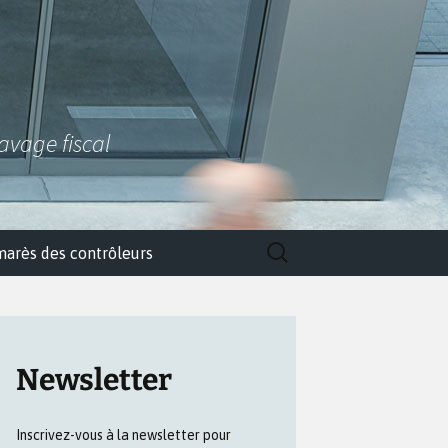
lavage fiscal
Rechercher :
marès des contrôleurs
Newsletter
Inscrivez-vous à la newsletter pour