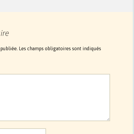
ire
 publiée.
Les champs obligatoires sont indiqués