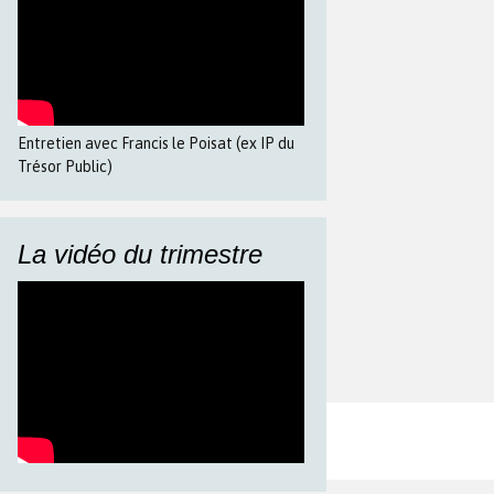
Entretien avec Francis le Poisat (ex IP du
Trésor Public)
La vidéo du trimestre