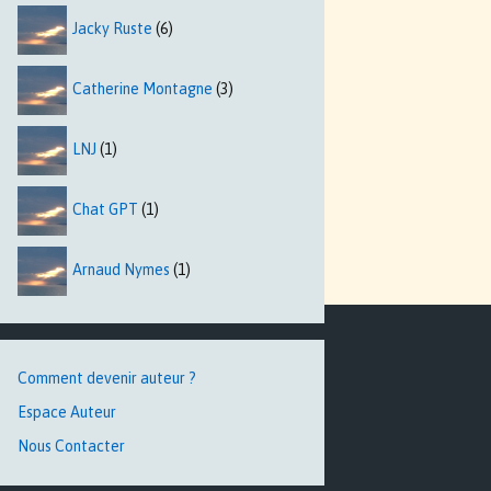
Jacky Ruste
(6)
Catherine Montagne
(3)
LNJ
(1)
Chat GPT
(1)
Arnaud Nymes
(1)
Comment devenir auteur ?
Espace Auteur
Nous Contacter