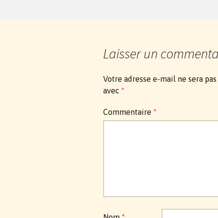
Laisser un commenta
Votre adresse e-mail ne sera pas
avec
*
Commentaire
*
Nom
*