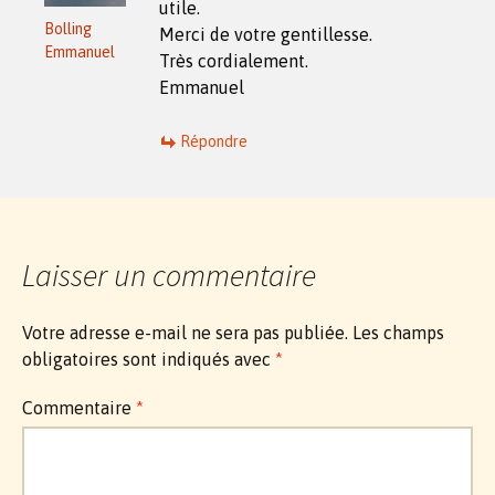
utile.
Bolling
Merci de votre gentillesse.
Emmanuel
Très cordialement.
Emmanuel
Répondre
Laisser un commentaire
Votre adresse e-mail ne sera pas publiée.
Les champs
obligatoires sont indiqués avec
*
Commentaire
*