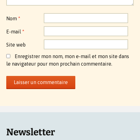
Nom
*
E-mail
*
Site web
Enregistrer mon nom, mon e-mail et mon site dans
le navigateur pour mon prochain commentaire.
Newsletter