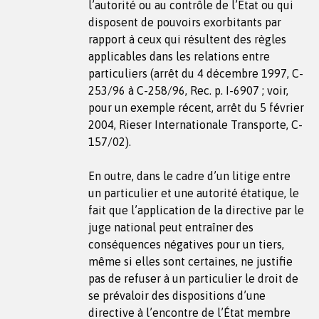
l’autorité ou au contrôle de l’État ou qui
disposent de pouvoirs exorbitants par
rapport à ceux qui résultent des règles
applicables dans les relations entre
particuliers (arrêt du 4 décembre 1997, C-
253/96 à C-258/96, Rec. p. I-6907 ; voir,
pour un exemple récent, arrêt du 5 février
2004, Rieser Internationale Transporte, C-
157/02).
En outre, dans le cadre d’un litige entre
un particulier et une autorité étatique, le
fait que l’application de la directive par le
juge national peut entraîner des
conséquences négatives pour un tiers,
même si elles sont certaines, ne justifie
pas de refuser à un particulier le droit de
se prévaloir des dispositions d’une
directive à l’encontre de l’État membre