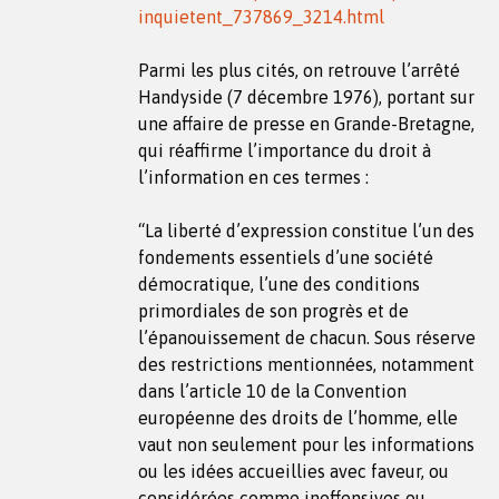
inquietent_737869_3214.html
Parmi les plus cités, on retrouve l’arrêté
Handyside (7 décembre 1976), portant sur
une affaire de presse en Grande-Bretagne,
qui réaffirme l’importance du droit à
l’information en ces termes :
“La liberté d’expression constitue l’un des
fondements essentiels d’une société
démocratique, l’une des conditions
primordiales de son progrès et de
l’épanouissement de chacun. Sous réserve
des restrictions mentionnées, notamment
dans l’article 10 de la Convention
européenne des droits de l’homme, elle
vaut non seulement pour les informations
ou les idées accueillies avec faveur, ou
considérées comme inoffensives ou