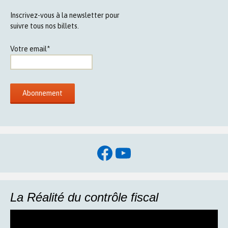
Inscrivez-vous à la newsletter pour
suivre tous nos billets.
Votre email*
Facebook
YouTube
La Réalité du contrôle fiscal