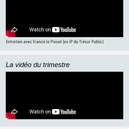
Entretien avec Francis le Poisat (ex IP du Trésor Public)
La vidéo du trimestre