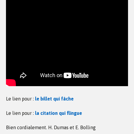
Le lien pour :
le billet qui fâche
Le lien pour :
la citation qui flingue
Bien cordialement. H. Dumas et E. Bolling