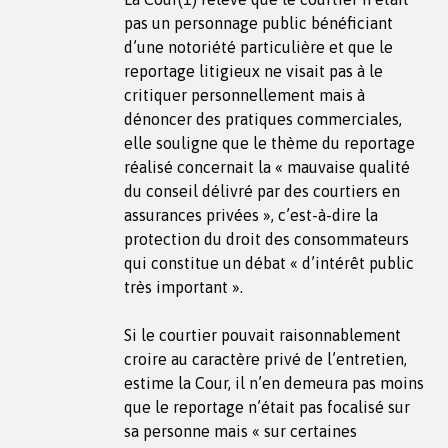
pas un personnage public bénéficiant
d’une notoriété particulière et que le
reportage litigieux ne visait pas à le
critiquer personnellement mais à
dénoncer des pratiques commerciales,
elle souligne que le thème du reportage
réalisé concernait la « mauvaise qualité
du conseil délivré par des courtiers en
assurances privées », c’est-à-dire la
protection du droit des consommateurs
qui constitue un débat « d’intérêt public
très important ».
Si le courtier pouvait raisonnablement
croire au caractère privé de l’entretien,
estime la Cour, il n’en demeura pas moins
que le reportage n’était pas focalisé sur
sa personne mais « sur certaines