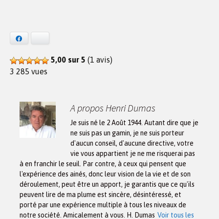
Facebook
Bluesky
5,00 sur 5
(1 avis)
3 285 vues
A propos Henri Dumas
Je suis né le 2 Août 1944. Autant dire que je
ne suis pas un gamin, je ne suis porteur
d'aucun conseil, d'aucune directive, votre
vie vous appartient je ne me risquerai pas
à en franchir le seuil. Par contre, à ceux qui pensent que
l'expérience des ainés, donc leur vision de la vie et de son
déroulement, peut être un apport, je garantis que ce qu'ils
peuvent lire de ma plume est sincère, désintéressé, et
porté par une expérience multiple à tous les niveaux de
notre société. Amicalement à vous. H. Dumas
Voir tous les