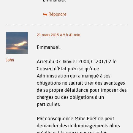
Répondre
21 mars 2015 à 9 h 41 min
Emmanuel,
John
Arrêt du 07 Janvier 2004, C-201/02 le
Conseil d’Etat précise qu’une
Administration qui a manqué à ses
obligations ne saurait tirer des avantages
de sa propre défaillance pour imposer des
charges ou des obligations à un
particulier.
Par conséquence Mme Boet ne peut
demander des dédommagements alors
qu’elle est la cause, par ses actes