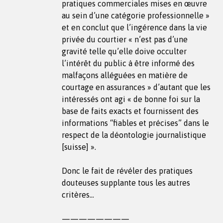
pratiques commerciales mises en œuvre
au sein d’une catégorie professionnelle »
et en conclut que l’ingérence dans la vie
privée du courtier « n’est pas d’une
gravité telle qu’elle doive occulter
l’intérêt du public à être informé des
malfaçons alléguées en matière de
courtage en assurances » d’autant que les
intéressés ont agi « de bonne foi sur la
base de faits exacts et fournissent des
informations “fiables et précises” dans le
respect de la déontologie journalistique
[suisse] ».
Donc le fait de révéler des pratiques
douteuses supplante tous les autres
critères…
————————