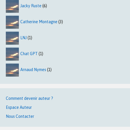
Jacky Ruste
(6)
Catherine Montagne
(3)
LNJ
(1)
Chat GPT
(1)
Arnaud Nymes
(1)
Comment devenir auteur ?
Espace Auteur
Nous Contacter