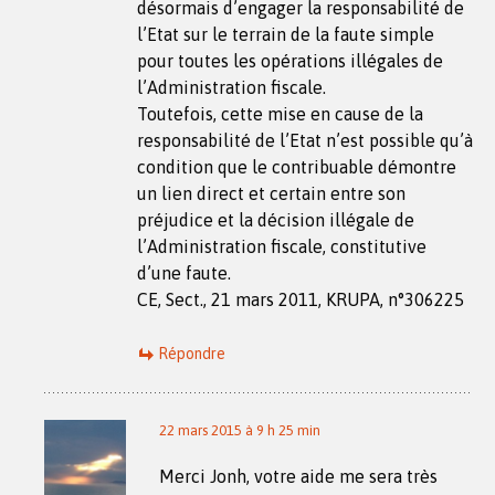
désormais d’engager la responsabilité de
l’Etat sur le terrain de la faute simple
pour toutes les opérations illégales de
l’Administration fiscale.
Toutefois, cette mise en cause de la
responsabilité de l’Etat n’est possible qu’à
condition que le contribuable démontre
un lien direct et certain entre son
préjudice et la décision illégale de
l’Administration fiscale, constitutive
d’une faute.
CE, Sect., 21 mars 2011, KRUPA, n°306225
Répondre
22 mars 2015 à 9 h 25 min
Merci Jonh, votre aide me sera très