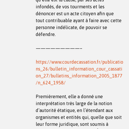
infondés, de vos tourments et les
dénoncer est un acte citoyen afin que
tout contribuable ayant à faire avec cette
personne indélicate, de pouvoir se
défendre.
—————————–
https://www.courdecassation.fr/publicatio
ns_26/bulletin_information_cour_cassati
on_27/bulletins_information_2005_1877
/n_624_1958/
Premièrement, elle a donné une
interprétation très large de la notion
d’autorité étatique, en l’étendant aux
organismes et entités qui, quelle que soit
leur forme juridique, sont soumis à