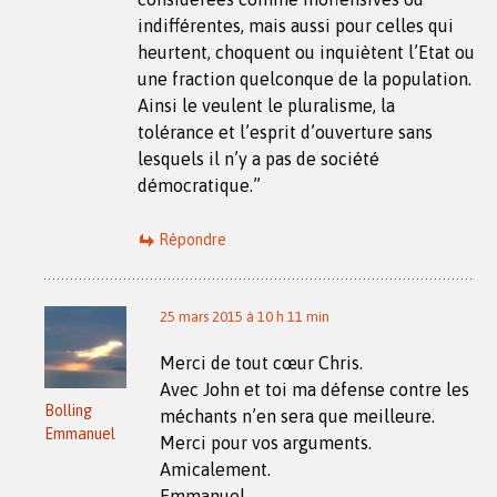
indifférentes, mais aussi pour celles qui
heurtent, choquent ou inquiètent l’Etat ou
une fraction quelconque de la population.
Ainsi le veulent le pluralisme, la
tolérance et l’esprit d’ouverture sans
lesquels il n’y a pas de société
démocratique.”
Répondre
25 mars 2015 à 10 h 11 min
Merci de tout cœur Chris.
Avec John et toi ma défense contre les
Bolling
méchants n’en sera que meilleure.
Emmanuel
Merci pour vos arguments.
Amicalement.
Emmanuel