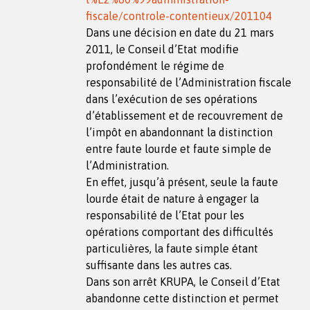
fiscale/controle-contentieux/201104
Dans une décision en date du 21 mars
2011, le Conseil d’Etat modifie
profondément le régime de
responsabilité de l’Administration fiscale
dans l’exécution de ses opérations
d’établissement et de recouvrement de
l’impôt en abandonnant la distinction
entre faute lourde et faute simple de
l’Administration.
En effet, jusqu’à présent, seule la faute
lourde était de nature à engager la
responsabilité de l’Etat pour les
opérations comportant des difficultés
particulières, la faute simple étant
suffisante dans les autres cas.
Dans son arrêt KRUPA, le Conseil d’Etat
abandonne cette distinction et permet