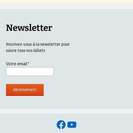
Newsletter
Inscrivez-vous à la newsletter pour
suivre tous nos billets.
Votre email*
Facebook
YouTube