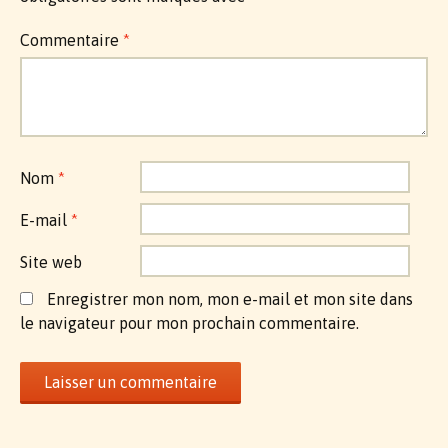
Commentaire
*
Nom
*
E-mail
*
Site web
Enregistrer mon nom, mon e-mail et mon site dans
le navigateur pour mon prochain commentaire.