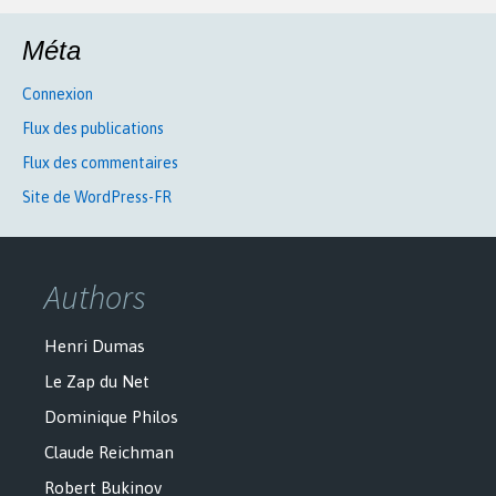
Méta
Connexion
Flux des publications
Flux des commentaires
Site de WordPress-FR
Authors
Henri Dumas
Le Zap du Net
Dominique Philos
Claude Reichman
Robert Bukinov