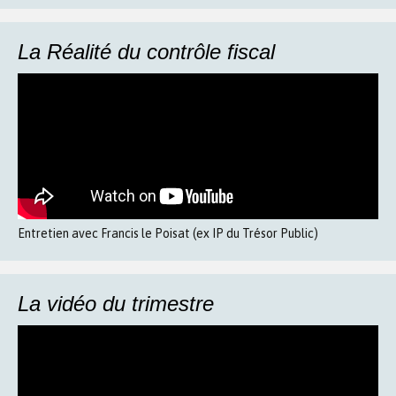
La Réalité du contrôle fiscal
Entretien avec Francis le Poisat (ex IP du Trésor Public)
La vidéo du trimestre