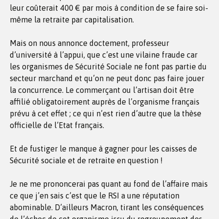
leur coûterait 400 € par mois à condition de se faire soi-
même la retraite par capitalisation.
Mais on nous annonce doctement, professeur
d’université à l’appui, que c’est une vilaine fraude car
les organismes de Sécurité Sociale ne font pas partie du
secteur marchand et qu’on ne peut donc pas faire jouer
la concurrence. Le commerçant ou l’artisan doit être
affilié obligatoirement auprès de l’organisme français
prévu à cet effet ; ce qui n’est rien d’autre que la thèse
officielle de l’Etat français.
Et de fustiger le manque à gagner pour les caisses de
Sécurité sociale et de retraite en question !
Je ne me prononcerai pas quant au fond de l’affaire mais
ce que j’en sais c’est que le RSI a une réputation
abominable. D’ailleurs Macron, tirant les conséquences