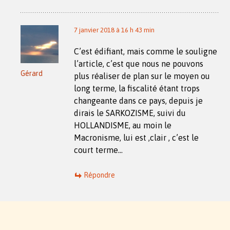
7 janvier 2018 à 16 h 43 min
C’est édifiant, mais comme le souligne
l’article, c’est que nous ne pouvons
Gérard
plus réaliser de plan sur le moyen ou
long terme, la fiscalité étant trops
changeante dans ce pays, depuis je
dirais le SARKOZISME, suivi du
HOLLANDISME, au moin le
Macronisme, lui est ,clair , c’est le
court terme…
Répondre