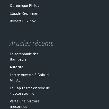
Dominique Philos
Claude Reichman
Robert Bukinov
Articles récents
La sarabande des
flambeurs
Autorité
Lettre ouverte à Gabriel
ATTAL
Le Cap Ferret en voie de
« bolosation ».
Varta une histoire
méconnue