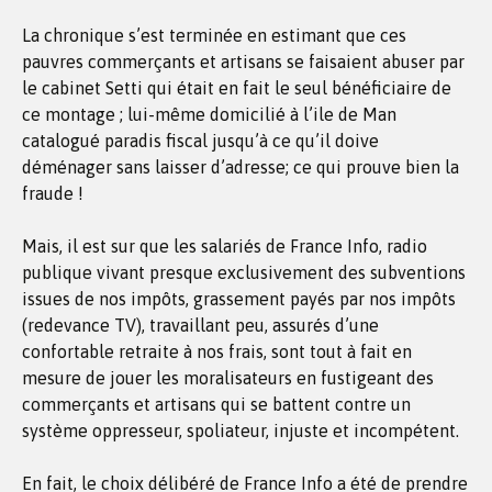
La chronique s’est terminée en estimant que ces
pauvres commerçants et artisans se faisaient abuser par
le cabinet Setti qui était en fait le seul bénéficiaire de
ce montage ; lui-même domicilié à l’ile de Man
catalogué paradis fiscal jusqu’à ce qu’il doive
déménager sans laisser d’adresse; ce qui prouve bien la
fraude !
Mais, il est sur que les salariés de France Info, radio
publique vivant presque exclusivement des subventions
issues de nos impôts, grassement payés par nos impôts
(redevance TV), travaillant peu, assurés d’une
confortable retraite à nos frais, sont tout à fait en
mesure de jouer les moralisateurs en fustigeant des
commerçants et artisans qui se battent contre un
système oppresseur, spoliateur, injuste et incompétent.
En fait, le choix délibéré de France Info a été de prendre