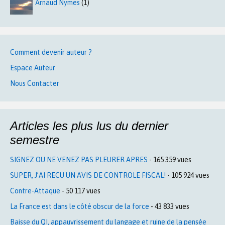
Arnaud Nymes
(1)
Comment devenir auteur ?
Espace Auteur
Nous Contacter
Articles les plus lus du dernier
semestre
SIGNEZ OU NE VENEZ PAS PLEURER APRES
- 165 359 vues
SUPER, J’AI RECU UN AVIS DE CONTROLE FISCAL!
- 105 924 vues
Contre-Attaque
- 50 117 vues
La France est dans le côté obscur de la force
- 43 833 vues
Baisse du QI, appauvrissement du langage et ruine de la pensée