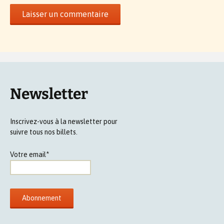
Newsletter
Inscrivez-vous à la newsletter pour
suivre tous nos billets.
Votre email*