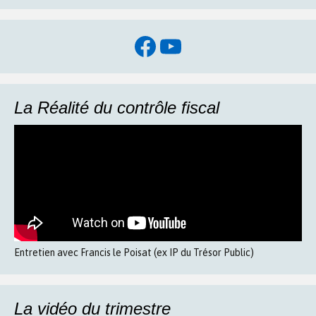
Facebook
YouTube
La Réalité du contrôle fiscal
Entretien avec Francis le Poisat (ex IP du Trésor Public)
La vidéo du trimestre