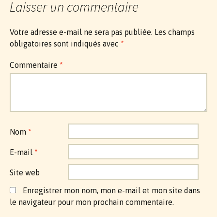
Laisser un commentaire
Votre adresse e-mail ne sera pas publiée.
Les champs
obligatoires sont indiqués avec
*
Commentaire
*
Nom
*
E-mail
*
Site web
Enregistrer mon nom, mon e-mail et mon site dans
le navigateur pour mon prochain commentaire.