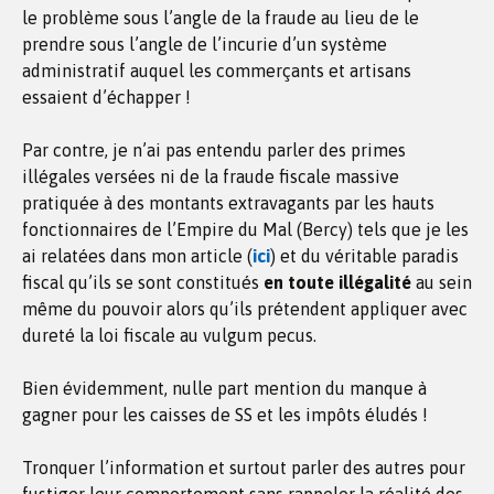
le problème sous l’angle de la fraude au lieu de le
prendre sous l’angle de l’incurie d’un système
administratif auquel les commerçants et artisans
essaient d’échapper !
Par contre, je n’ai pas entendu parler des primes
illégales versées ni de la fraude fiscale massive
pratiquée à des montants extravagants par les hauts
fonctionnaires de l’Empire du Mal (Bercy) tels que je les
ai relatées dans mon article (
ici
) et du véritable paradis
fiscal qu’ils se sont constitués
en toute illégalité
au sein
même du pouvoir alors qu’ils prétendent appliquer avec
dureté la loi fiscale au vulgum pecus.
Bien évidemment, nulle part mention du manque à
gagner pour les caisses de SS et les impôts éludés !
Tronquer l’information et surtout parler des autres pour