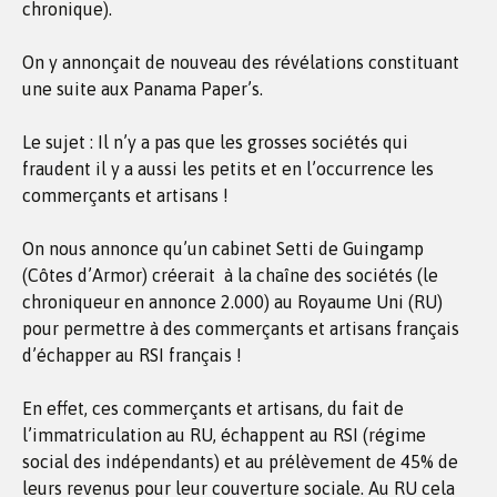
chronique).
On y annonçait de nouveau des révélations constituant
une suite aux Panama Paper’s.
Le sujet : Il n’y a pas que les grosses sociétés qui
fraudent il y a aussi les petits et en l’occurrence les
commerçants et artisans !
On nous annonce qu’un cabinet Setti de Guingamp
(Côtes d’Armor) créerait à la chaîne des sociétés (le
chroniqueur en annonce 2.000) au Royaume Uni (RU)
pour permettre à des commerçants et artisans français
d’échapper au RSI français !
En effet, ces commerçants et artisans, du fait de
l’immatriculation au RU, échappent au RSI (régime
social des indépendants) et au prélèvement de 45% de
leurs revenus pour leur couverture sociale. Au RU cela