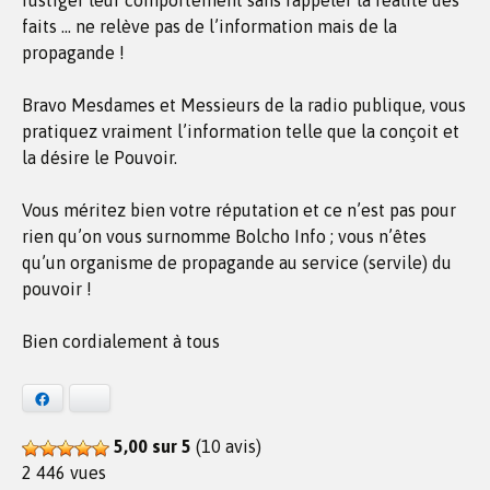
fustiger leur comportement sans rappeler la réalité des
faits … ne relève pas de l’information mais de la
propagande !
Bravo Mesdames et Messieurs de la radio publique, vous
pratiquez vraiment l’information telle que la conçoit et
la désire le Pouvoir.
Vous méritez bien votre réputation et ce n’est pas pour
rien qu’on vous surnomme Bolcho Info ; vous n’êtes
qu’un organisme de propagande au service (servile) du
pouvoir !
Bien cordialement à tous
Facebook
Bluesky
5,00 sur 5
(10 avis)
2 446 vues