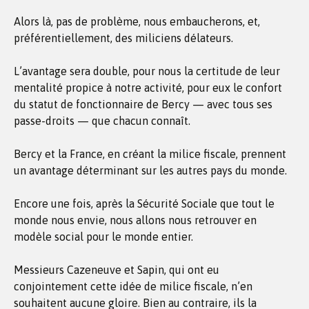
Alors là, pas de problème, nous embaucherons, et,
préférentiellement, des miliciens délateurs.
L’avantage sera double, pour nous la certitude de leur
mentalité propice à notre activité, pour eux le confort
du statut de fonctionnaire de Bercy — avec tous ses
passe-droits — que chacun connaît.
Bercy et la France, en créant la milice fiscale, prennent
un avantage déterminant sur les autres pays du monde.
Encore une fois, après la Sécurité Sociale que tout le
monde nous envie, nous allons nous retrouver en
modèle social pour le monde entier.
Messieurs Cazeneuve et Sapin, qui ont eu
conjointement cette idée de milice fiscale, n’en
souhaitent aucune gloire. Bien au contraire, ils la