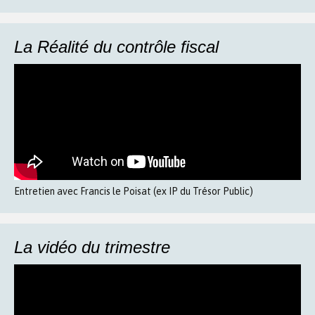
La Réalité du contrôle fiscal
Entretien avec Francis le Poisat (ex IP du Trésor Public)
La vidéo du trimestre