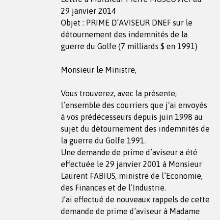
29 janvier 2014
Objet : PRIME D’AVISEUR DNEF sur le
détournement des indemnités de la
guerre du Golfe (7 milliards $ en 1991)
Monsieur le Ministre,
Vous trouverez, avec la présente,
l’ensemble des courriers que j’ai envoyés
à vos prédécesseurs depuis juin 1998 au
sujet du détournement des indemnités de
la guerre du Golfe 1991.
Une demande de prime d’aviseur a été
effectuée le 29 janvier 2001 à Monsieur
Laurent FABIUS, ministre de l’Economie,
des Finances et de l’Industrie.
J’ai effectué de nouveaux rappels de cette
demande de prime d’aviseur à Madame