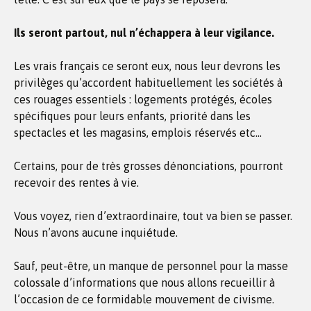
Ils seront partout, nul n’échappera à leur vigilance.
Les vrais français ce seront eux, nous leur devrons les
privilèges qu’accordent habituellement les sociétés à
ces rouages essentiels : logements protégés, écoles
spécifiques pour leurs enfants, priorité dans les
spectacles et les magasins, emplois réservés etc…
Certains, pour de très grosses dénonciations, pourront
recevoir des rentes à vie.
Vous voyez, rien d’extraordinaire, tout va bien se passer.
Nous n’avons aucune inquiétude.
Sauf, peut-être, un manque de personnel pour la masse
colossale d’informations que nous allons recueillir à
l’occasion de ce formidable mouvement de civisme.