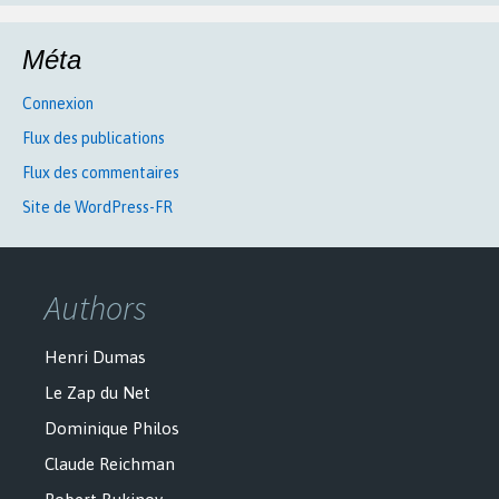
Méta
Connexion
Flux des publications
Flux des commentaires
Site de WordPress-FR
Authors
Henri Dumas
Le Zap du Net
Dominique Philos
Claude Reichman