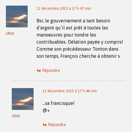
11 décembre 2015 à 17 h 47 min
Bsr, le gouvernement a tant besoin
d’argent qu’il est prêt à toutes les
chris
manoeuvres pour tondre les
contribuables. Délation payée y compris!
Comme son précédesseur Tonton dans
son temps, François cherche à obtenir s
Répondre
11 décembre 2015 à 17 h 48 min
…sa francisque!
@+
chris
Répondre