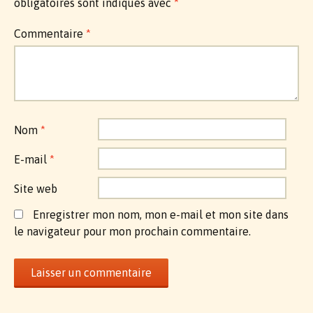
obligatoires sont indiqués avec
*
Commentaire
*
Nom
*
E-mail
*
Site web
Enregistrer mon nom, mon e-mail et mon site dans
le navigateur pour mon prochain commentaire.