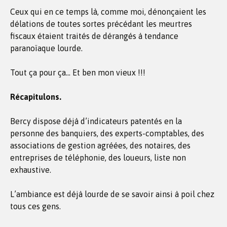
Ceux qui en ce temps là, comme moi, dénonçaient les
délations de toutes sortes précédant les meurtres
fiscaux étaient traités de dérangés à tendance
paranoïaque lourde.
Tout ça pour ça… Et ben mon vieux !!!
Récapitulons.
Bercy dispose déjà d’indicateurs patentés en la
personne des banquiers, des experts-comptables, des
associations de gestion agréées, des notaires, des
entreprises de téléphonie, des loueurs, liste non
exhaustive.
L’ambiance est déjà lourde de se savoir ainsi à poil chez
tous ces gens.