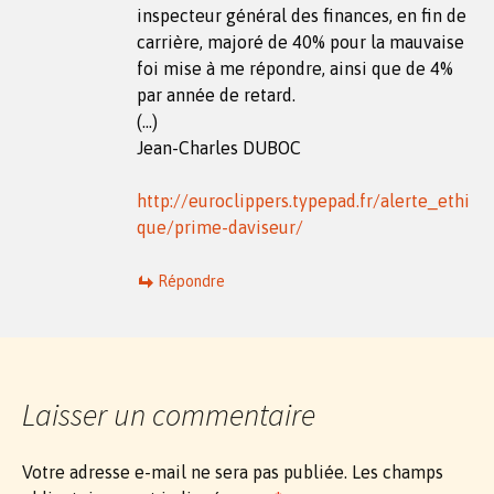
inspecteur général des finances, en fin de
carrière, majoré de 40% pour la mauvaise
foi mise à me répondre, ainsi que de 4%
par année de retard.
(…)
Jean-Charles DUBOC
http://euroclippers.typepad.fr/alerte_ethi
que/prime-daviseur/
Répondre
Laisser un commentaire
Votre adresse e-mail ne sera pas publiée.
Les champs