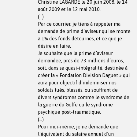
Christine LAGARDE le 20 juin 2008, le 14
août 2009 et le 12 mai 2010.
(…)
Par ce courrier, je tiens à rappeler ma
demande de prime d’aviseur qui se monte
à 1% des fonds détournés, et ce que je
désire en faire.
Je souhaite que la prime d’aviseur
demandée, près de 73 millions d’euros,
soit, dans sa quasi-intégralité, destinée à
créer la « Fondation Division Daguet » qui
aura pour objectif d’indemniser nos
soldats tués, blessés, ou souffrant de
divers syndromes comme le syndrome de
la guerre du Golfe ou le syndrome
psychique post-traumatique.
(…)
Pour moi-même, je ne demande que
l’équivalent du salaire annuel d’un