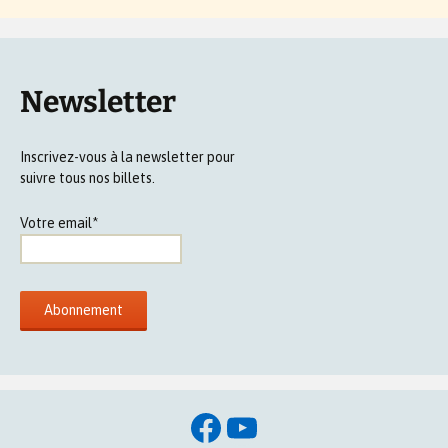
Newsletter
Inscrivez-vous à la newsletter pour
suivre tous nos billets.
Votre email*
Facebook
YouTube