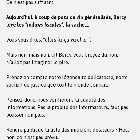
Ce n’est pas suffisant.
Aujourd’hui, à coup de pots de vin généralisés, Bercy
lève les
“milices fiscales”
, la vache….
Vous vous dites
: “alors là, ça va chier”.
Mais non, mais non, dit Bercy, vous broyez du noir.
N’allez pas imaginer le pire.
Prenez en compte notre légendaire délicatesse, notre
souhait de justice que tout le monde connaît.
Pensez-donc, nous vérifierons la qualité des
informations. Pas la probité des informateurs, faut pas
pousser non plus.
Rendre publique la liste des miliciens délateurs ? Heu,
non, ce n’est pas prévu.