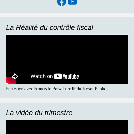
Facebook
YouTube
La Réalité du contrôle fiscal
Entretien avec Francis le Poisat (ex IP du Trésor Public)
La vidéo du trimestre