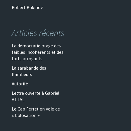
Robert Bukinov
Articles récents
La démocratie otage des
faibles incohérents et des
forts arrogants.
La sarabande des
flambeurs
Autorité
Lettre ouverte à Gabriel
ATTAL
Le Cap Ferret en voie de
« bolosation ».