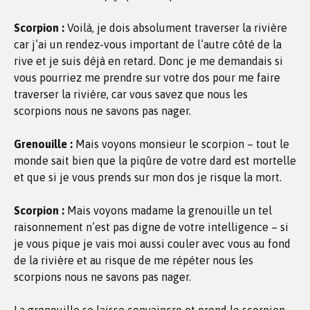
Scorpion :
Voilà, je dois absolument traverser la rivière
car j’ai un rendez-vous important de l’autre côté de la
rive et je suis déjà en retard. Donc je me demandais si
vous pourriez me prendre sur votre dos pour me faire
traverser la rivière, car vous savez que nous les
scorpions nous ne savons pas nager.
Grenouille :
Mais voyons monsieur le scorpion – tout le
monde sait bien que la piqûre de votre dard est mortelle
et que si je vous prends sur mon dos je risque la mort.
Scorpion :
Mais voyons madame la grenouille un tel
raisonnement n’est pas digne de votre intelligence – si
je vous pique je vais moi aussi couler avec vous au fond
de la rivière et au risque de me répéter nous les
scorpions nous ne savons pas nager.