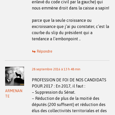
enlevé du code civil par la gauche) qui
nous emmène droit dans la caisse a sapin!
parce que la seule croissance ou
excroissance que j’ai pu constater, c’est la
courbe du slip du président qui a
tendance a l’embonpoint ..
Répondre
28 septembre 2016 à 13 h 48 min
PROFESSION DE FOI DE NOS CANDIDATS
POUR 2017 : En 2017, il faut :
ARMENAN
– Suppression du Sénat.
TE
– Réduction de plus de la moitié des
députés (200 suffisent) et réduction des
élus des collectivités territoriales et des