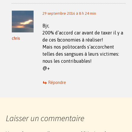
29 septembre 2016 à 8 h 24 min
Bjr,
200% d’accord car avant de taxer il y a
chris
de ces &conomies à réaliser!
Mais nos politocards s’accorchent
telles des sangsues à leurs victimes:
nous les contribuables!
@+
Répondre
Laisser un commentaire