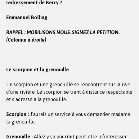
redressement de Bercy ?
Emmanuel Bolling
RAPPEL : MOBILISONS NOUS. SIGNEZ LA PETITION.
(Colonne à droite)
Le scorpion et la grenouille
Un scorpion et une grenouille se rencontrent sur la rive
d’une rivière. Le scorpion se tient à distance respectable
et s’adresse à la grenouille.
Scorpion :
J’aurais un service à vous demander madame
la grenouille.
Grenouille :
Allez y ça pourrait peut-être m’intéresser.