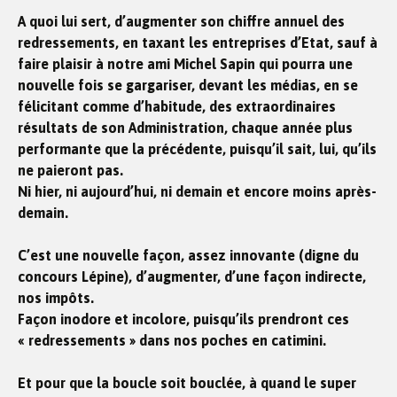
A quoi lui sert, d’augmenter son chiffre annuel des
redressements, en taxant les entreprises d’Etat, sauf à
faire plaisir à notre ami Michel Sapin qui pourra une
nouvelle fois se gargariser, devant les médias, en se
félicitant comme d’habitude, des extraordinaires
résultats de son Administration, chaque année plus
performante que la précédente, puisqu’il sait, lui, qu’ils
ne paieront pas.
Ni hier, ni aujourd’hui, ni demain et encore moins après-
demain.
C’est une nouvelle façon, assez innovante (digne du
concours Lépine), d’augmenter, d’une façon indirecte,
nos impôts.
Façon inodore et incolore, puisqu’ils prendront ces
« redressements » dans nos poches en catimini.
Et pour que la boucle soit bouclée, à quand le super