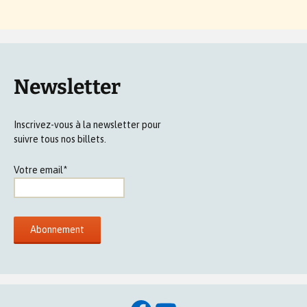
Newsletter
Inscrivez-vous à la newsletter pour
suivre tous nos billets.
Votre email*