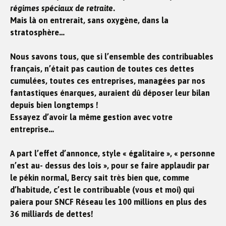
régimes spéciaux de retraite
.
Mais là on entrerait, sans oxygène, dans la
stratosphère…
Nous savons tous, que si l’ensemble des contribuables
français, n’était pas caution de toutes ces dettes
cumulées, toutes ces entreprises, managées par nos
fantastiques énarques, auraient dû déposer leur bilan
depuis bien longtemps !
Essayez d’avoir la même gestion avec votre
entreprise…
A part l’effet d’annonce, style « égalitaire », « personne
n’est au- dessus des lois », pour se faire applaudir par
le pékin normal, Bercy sait très bien que, comme
d’habitude, c’est le contribuable (vous et moi) qui
paiera pour SNCF Réseau les 100 millions en plus des
36 milliards de dettes!