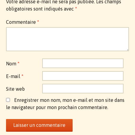
Votre adresse e-mail ne sera pas publiée.
Les champs
obligatoires sont indiqués avec
*
Commentaire
*
Nom
*
E-mail
*
Site web
Enregistrer mon nom, mon e-mail et mon site dans
le navigateur pour mon prochain commentaire.