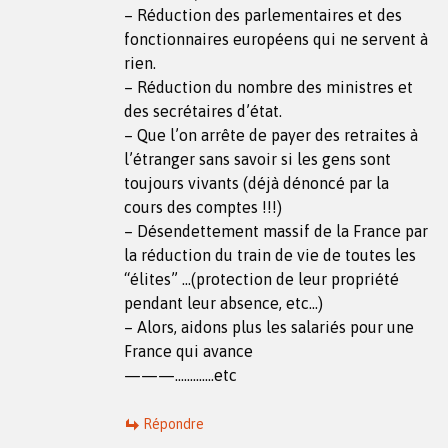
– Réduction des parlementaires et des
fonctionnaires européens qui ne servent à
rien.
– Réduction du nombre des ministres et
des secrétaires d’état.
– Que l’on arrête de payer des retraites à
l’étranger sans savoir si les gens sont
toujours vivants (déjà dénoncé par la
cours des comptes !!!)
– Désendettement massif de la France par
la réduction du train de vie de toutes les
“élites” …(protection de leur propriété
pendant leur absence, etc…)
– Alors, aidons plus les salariés pour une
France qui avance
———………….etc
Répondre