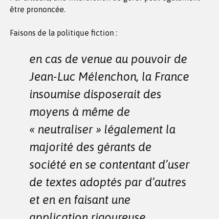
être prononcée.
Faisons de la politique fiction :
en cas de venue au pouvoir de
Jean-Luc Mélenchon, la France
insoumise disposerait des
moyens à même de
« neutraliser » légalement la
majorité des gérants de
société en se contentant d’user
de textes adoptés par d’autres
et en en faisant une
application rigoureuse.