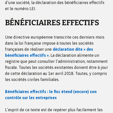
d’une société, la déclaration des bénéficiaires effectifs
et le numéro LEI.
BÉNÉFICIAIRES EFFECTIFS
Une directive européenne transcrite ces derniers mois
dans la loi française impose à toutes les sociétés
françaises de réaliser une
déclaration dite « des
bénéficiaires effectifs »
. La déclaration alimente un
registre que peut consulter l’administration, notamment
fiscale. Toutes les sociétés existantes doivent être à jour
de cette déclaration au 1er avril 2018. Toutes, y compris
les sociétés civiles familiales.
Bénéficiaires effectifs : le fisc étend (encore) son
contrôle sur les entreprises
L’esprit de ce texte est de repérer plus facilement les