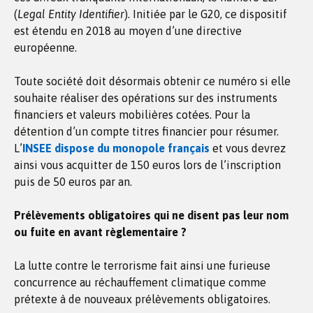
(
Legal Entity Identifier
). Initiée par le G20, ce dispositif
est étendu en 2018 au moyen d’une directive
européenne.
Toute société doit désormais obtenir ce numéro si elle
souhaite réaliser des opérations sur des instruments
financiers et valeurs mobilières cotées. Pour la
détention d’un compte titres financier pour résumer.
L’
INSEE dispose du monopole français
et vous devrez
ainsi vous acquitter de 150 euros lors de l’inscription
puis de 50 euros par an.
Prélèvements obligatoires qui ne disent pas leur nom
ou fuite en avant règlementaire ?
La lutte contre le terrorisme fait ainsi une furieuse
concurrence au réchauffement climatique comme
prétexte à de nouveaux prélèvements obligatoires.