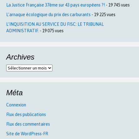
La Justice Française 37ème sur 43 pays européens ?!
- 19 745 vues
L’arnaque écologique du prix des carburants
- 19 225 vues
L’INQUISITION AU SERVICE DU FISC: LE TRIBUNAL
ADMINISTRATIF.
- 19 075 vues
Archives
Archives
Méta
Connexion
Flux des publications
Flux des commentaires
Site de WordPress-FR