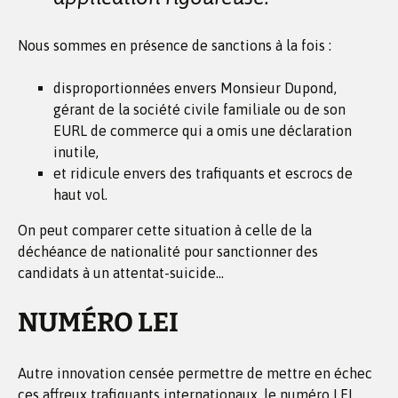
Nous sommes en présence de sanctions à la fois :
disproportionnées envers Monsieur Dupond,
gérant de la société civile familiale ou de son
EURL de commerce qui a omis une déclaration
inutile,
et ridicule envers des trafiquants et escrocs de
haut vol.
On peut comparer cette situation à celle de la
déchéance de nationalité pour sanctionner des
candidats à un attentat-suicide…
NUMÉRO LEI
Autre innovation censée permettre de mettre en échec
ces affreux trafiquants internationaux, le numéro LEI