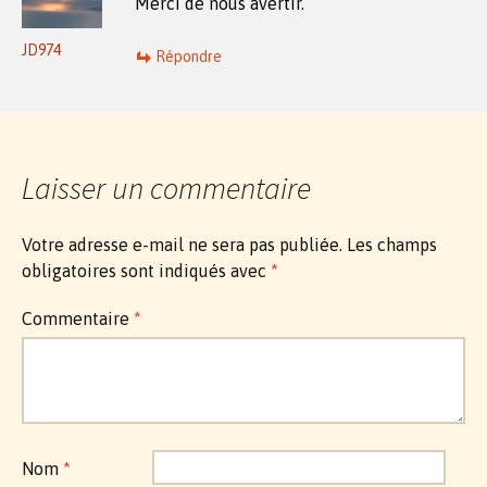
Merci de nous avertir.
JD974
Répondre
Laisser un commentaire
Votre adresse e-mail ne sera pas publiée.
Les champs
obligatoires sont indiqués avec
*
Commentaire
*
Nom
*