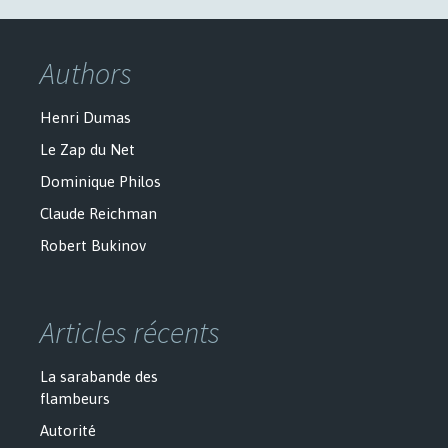
Authors
Henri Dumas
Le Zap du Net
Dominique Philos
Claude Reichman
Robert Bukinov
Articles récents
La sarabande des
flambeurs
Autorité