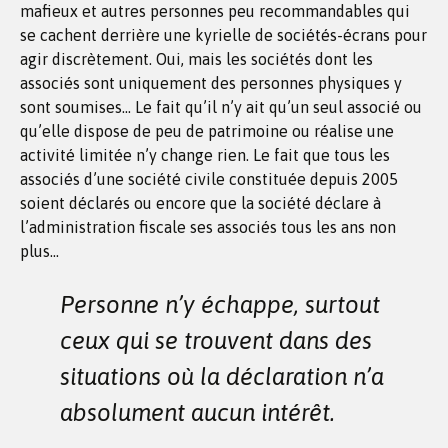
mafieux et autres personnes peu recommandables qui
se cachent derrière une kyrielle de sociétés-écrans pour
agir discrètement. Oui, mais les sociétés dont les
associés sont uniquement des personnes physiques y
sont soumises… Le fait qu’il n’y ait qu’un seul associé ou
qu’elle dispose de peu de patrimoine ou réalise une
activité limitée n’y change rien. Le fait que tous les
associés d’une société civile constituée depuis 2005
soient déclarés ou encore que la société déclare à
l’administration fiscale ses associés tous les ans non
plus…
Personne n’y échappe, surtout
ceux qui se trouvent dans des
situations où la déclaration n’a
absolument aucun intérêt.