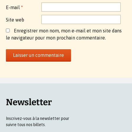
E-mail
*
Site web
Enregistrer mon nom, mon e-mail et mon site dans
le navigateur pour mon prochain commentaire.
Newsletter
Inscrivez-vous à la newsletter pour
suivre tous nos billets.