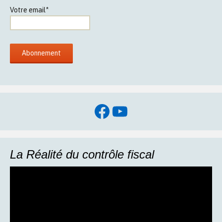
Votre email*
Facebook
YouTube
La Réalité du contrôle fiscal