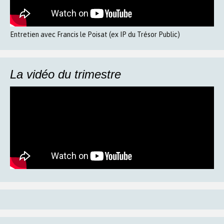
Entretien avec Francis le Poisat (ex IP du Trésor Public)
La vidéo du trimestre