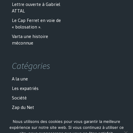
Lettre ouverte à Gabriel
ATTAL
Le Cap Ferret en voie de
« bolosation ».
Varta une histoire
méconnue
Catégories
A la une
Les expatriés
Société
Zap du Net
Nous utilisons des cookies pour vous garantir la meilleure
expérience sur notre site web. Si vous continuez à utiliser ce