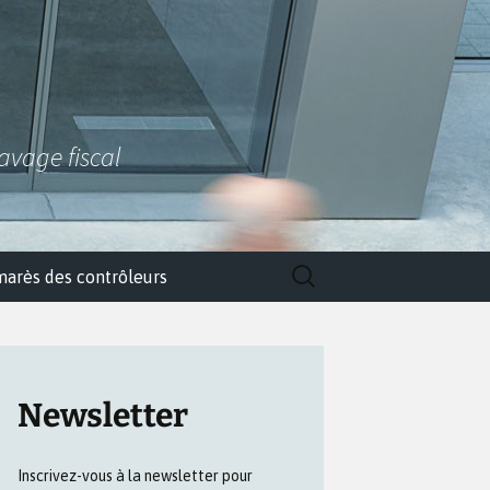
lavage fiscal
Rechercher :
marès des contrôleurs
Newsletter
Inscrivez-vous à la newsletter pour