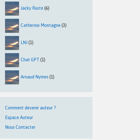
Jacky Ruste
(6)
Catherine Montagne
(3)
LNJ
(1)
Chat GPT
(1)
Arnaud Nymes
(1)
Comment devenir auteur ?
Espace Auteur
Nous Contacter