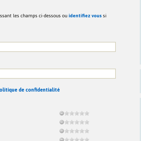
lissant les champs ci-dessous ou
identifiez vous
si
olitique de confidentialité