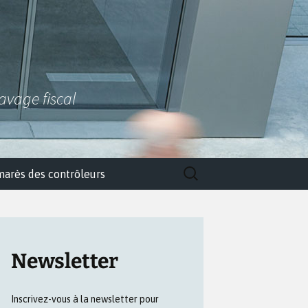
lavage fiscal
Rechercher :
marès des contrôleurs
Newsletter
Inscrivez-vous à la newsletter pour