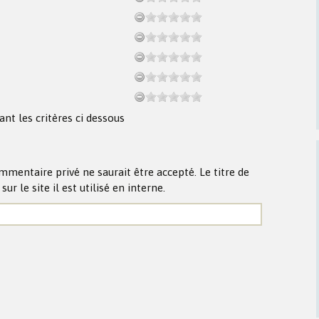
ant les critères ci dessous
mmentaire privé ne saurait être accepté. Le titre de
r le site il est utilisé en interne.