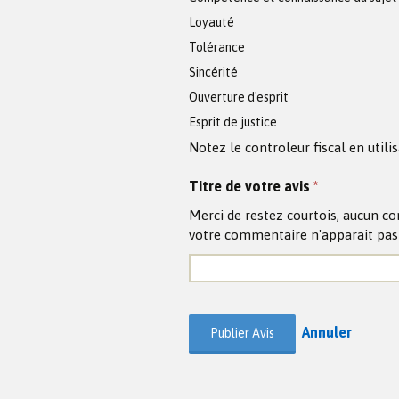
Loyauté
Tolérance
Sincérité
Ouverture d'esprit
Esprit de justice
Notez le controleur fiscal en utilis
Titre de votre avis
*
Merci de restez courtois, aucun co
votre commentaire n'apparait pas su
Annuler