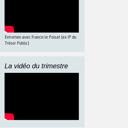
Entretien avec Francis le Poisat (ex IP du
Trésor Public)
La vidéo du trimestre