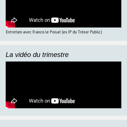
Entretien avec Francis le Poisat (ex IP du Trésor Public)
La vidéo du trimestre