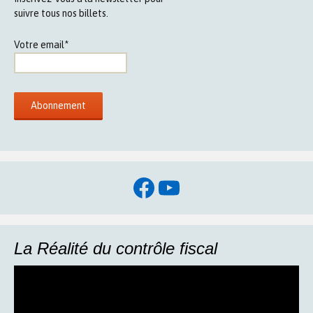
suivre tous nos billets.
Votre email*
Facebook
YouTube
La Réalité du contrôle fiscal